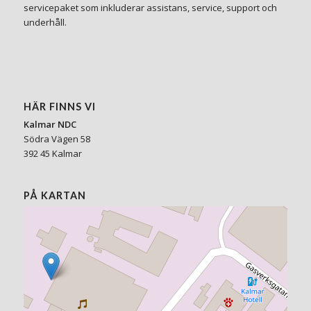
servicepaket som inkluderar assistans, service, support och
underhåll.
HÄR FINNS VI
Kalmar NDC
Södra Vägen 58
392 45 Kalmar
PÅ KARTAN