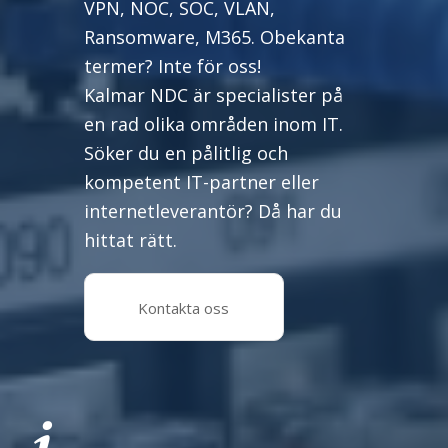
VPN, NOC, SOC, VLAN,
Ransomware, M365. Obekanta
termer? Inte för oss!
Kalmar NDC är specialister på
en rad olika områden inom IT.
Söker du en pålitlig och
kompetent IT-partner eller
internetleverantör? Då har du
hittat rätt.
Kontakta oss