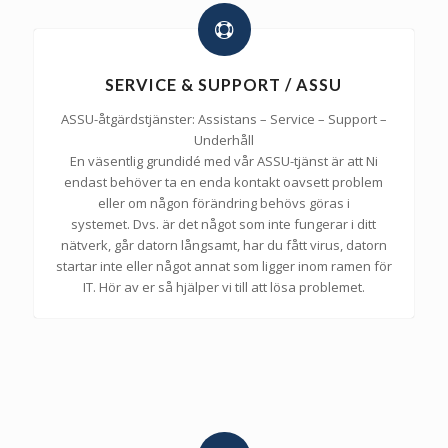
SERVICE & SUPPORT / ASSU
ASSU-åtgärdstjänster: Assistans – Service – Support –
Underhåll
En väsentlig grundidé med vår ASSU-tjänst är att Ni
endast behöver ta en enda kontakt oavsett problem
eller om någon förändring behövs göras i
systemet. Dvs. är det något som inte fungerar i ditt
nätverk, går datorn långsamt, har du fått virus, datorn
startar inte eller något annat som ligger inom ramen för
IT. Hör av er så hjälper vi till att lösa problemet.