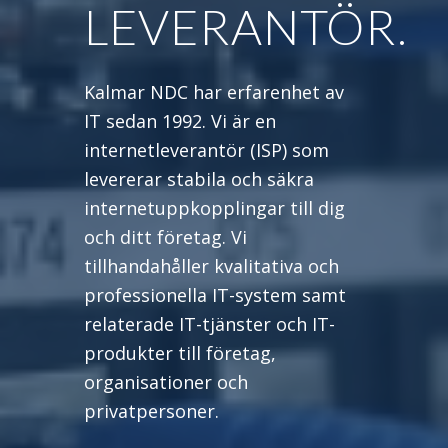
LEVERANTÖR.
Kalmar NDC har erfarenhet av
IT sedan 1992. Vi är en
internetleverantör (ISP) som
levererar stabila och säkra
internetuppkopplingar till dig
och ditt företag. Vi
tillhandahåller kvalitativa och
professionella IT-system samt
relaterade IT-tjänster och IT-
produkter till företag,
organisationer och
privatpersoner.