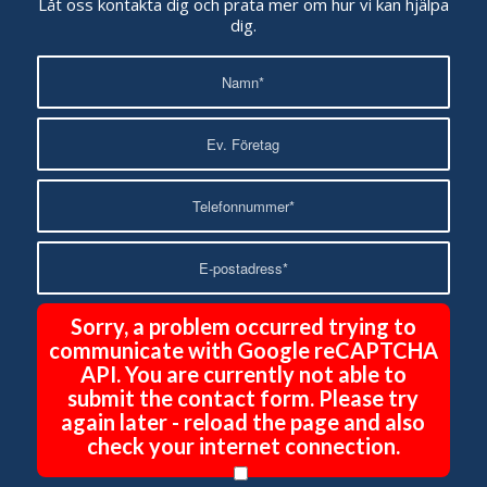
Låt oss kontakta dig och prata mer om hur vi kan hjälpa
dig.
Sorry, a problem occurred trying to
communicate with Google reCAPTCHA
API. You are currently not able to
submit the contact form. Please try
again later - reload the page and also
check your internet connection.