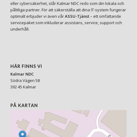
eller cybersäkerhet, står Kalmar NDC redo som din lokala och
pålitliga partner. För att säkerställa att dina IT-system fungerar
optimalt erbjuder vi även vår
ASSU-Tjänst
– ett omfattande
servicepaket som inkluderar assistans, service, support och
underhåll.
HÄR FINNS VI
Kalmar NDC
Södra Vägen 58
392 45 Kalmar
PÅ KARTAN