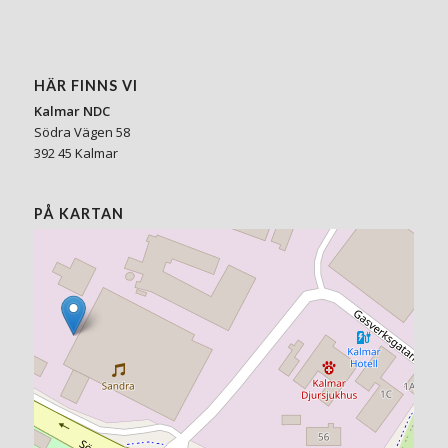
HÄR FINNS VI
Kalmar NDC
Södra Vägen 58
392 45 Kalmar
PÅ KARTAN