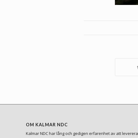
OM KALMAR NDC
Kalmar NDC har lång och gedigen erfarenhet av att leverera 