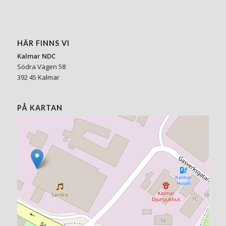
HÄR FINNS VI
Kalmar NDC
Södra Vägen 58
392 45 Kalmar
PÅ KARTAN