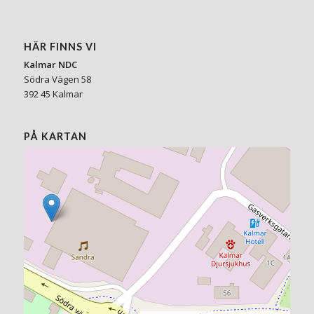
HÄR FINNS VI
Kalmar NDC
Södra Vägen 58
392 45 Kalmar
PÅ KARTAN